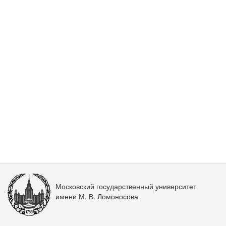
Московский государственный университет
имени М. В. Ломоносова