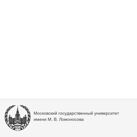
Московский государственный университет
имени М. В. Ломоносова