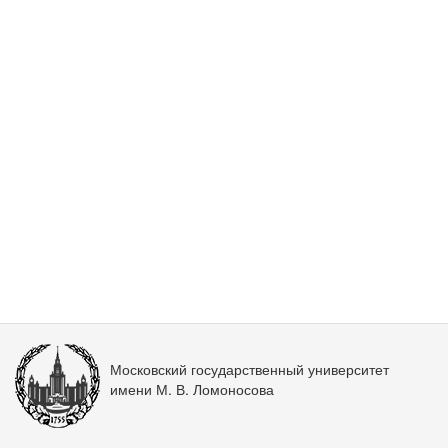
Московский государственный университет
имени М. В. Ломоносова