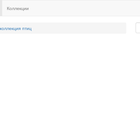
Коллекции
 коллекция птиц