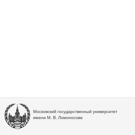
Московский государственный университет
имени М. В. Ломоносова