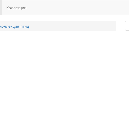
Коллекции
 коллекция птиц