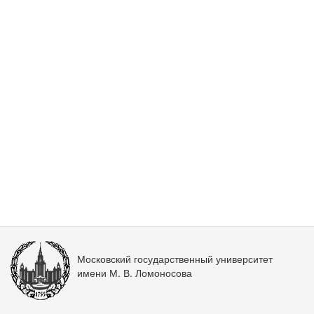
Московский государственный университет
имени М. В. Ломоносова