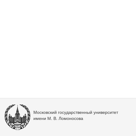
Московский государственный университет
имени М. В. Ломоносова