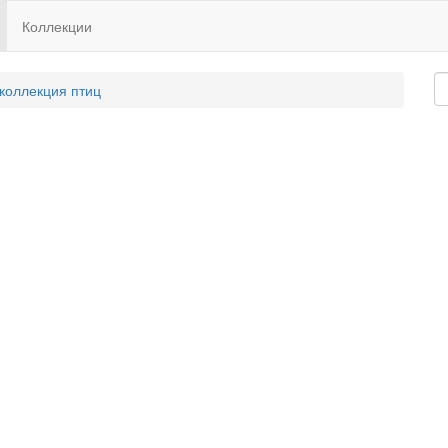
Коллекции
 коллекция птиц