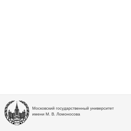
Московский государственный университет
имени М. В. Ломоносова