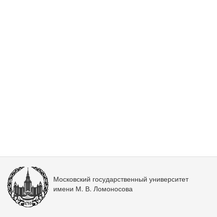
Московский государственный университет
имени М. В. Ломоносова