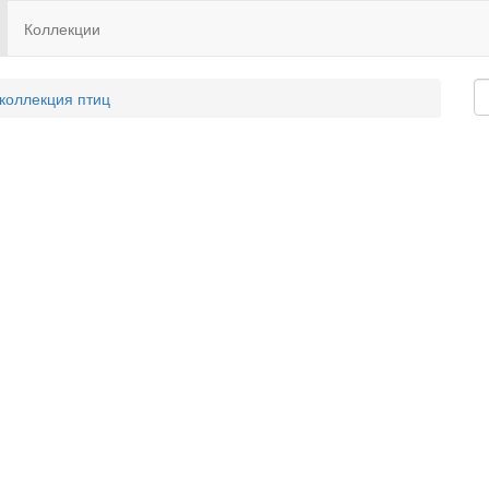
Коллекции
 коллекция птиц