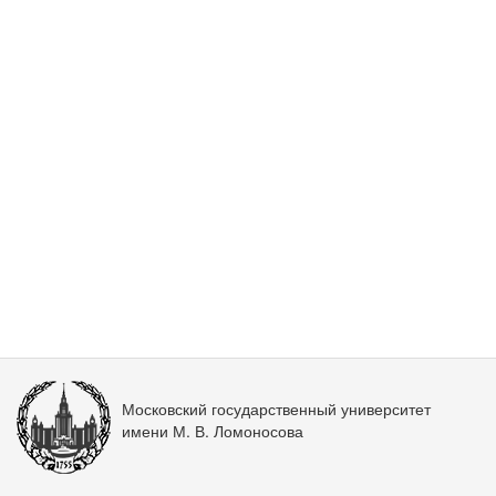
Московский государственный университет
имени М. В. Ломоносова