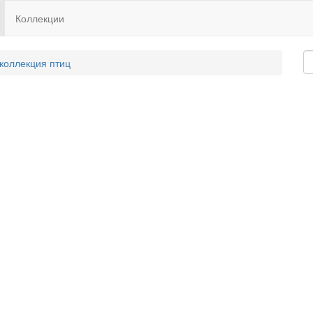
Коллекции
 коллекция птиц