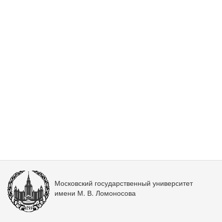
Московский государственный университет
имени М. В. Ломоносова