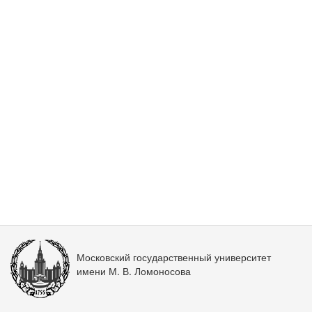
Московский государственный университет
имени М. В. Ломоносова