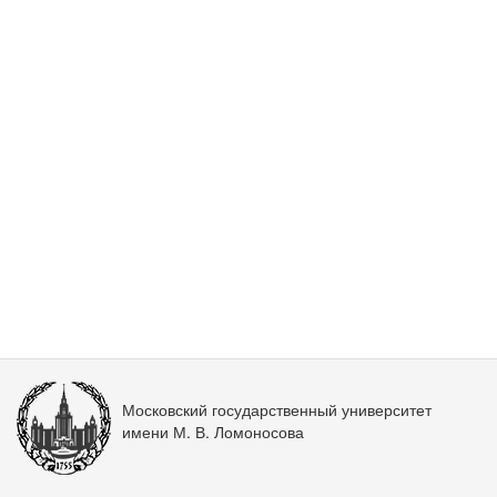
Московский государственный университет
имени М. В. Ломоносова