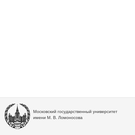
Московский государственный университет
имени М. В. Ломоносова