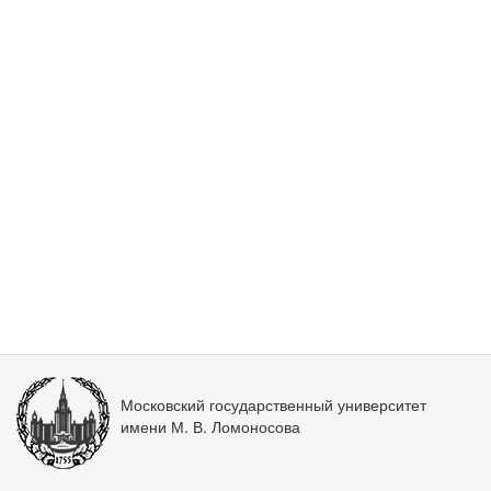
Московский государственный университет
имени М. В. Ломоносова