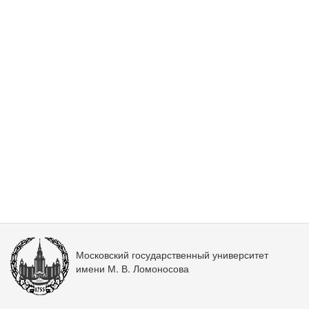
Московский государственный университет
имени М. В. Ломоносова