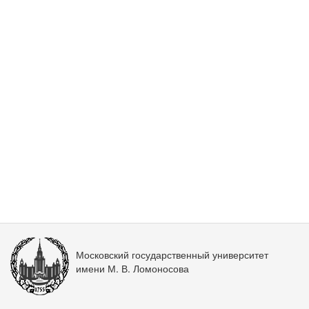
Московский государственный университет
имени М. В. Ломоносова