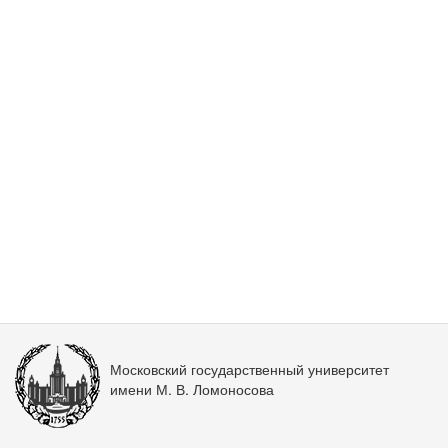
Московский государственный университет
имени М. В. Ломоносова