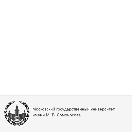
Московский государственный университет
имени М. В. Ломоносова