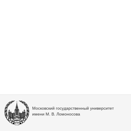
Московский государственный университет
имени М. В. Ломоносова