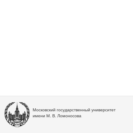
Московский государственный университет
имени М. В. Ломоносова