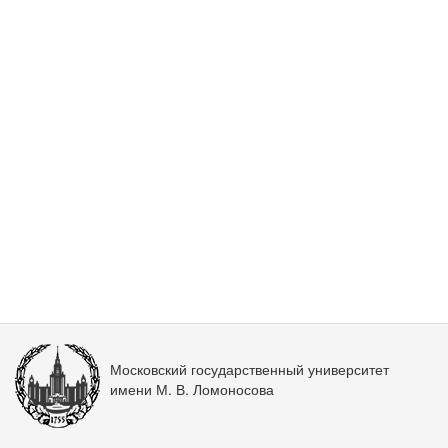
Московский государственный университет
имени М. В. Ломоносова