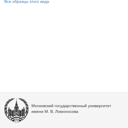
Все образцы этого вида
Московский государственный университет
имени М. В. Ломоносова