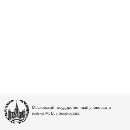
Московский государственный университет
имени М. В. Ломоносова