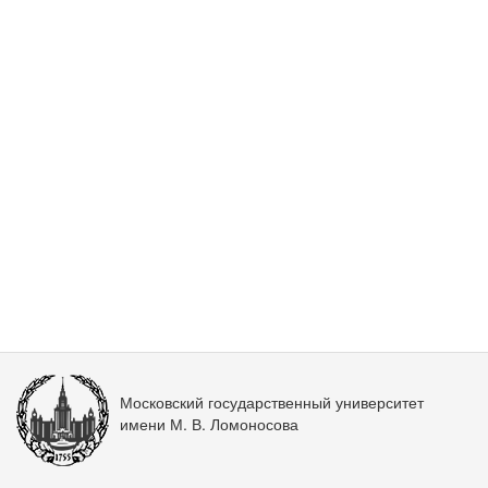
Московский государственный университет
имени М. В. Ломоносова