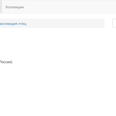
Коллекции
 коллекция птиц
Россия)