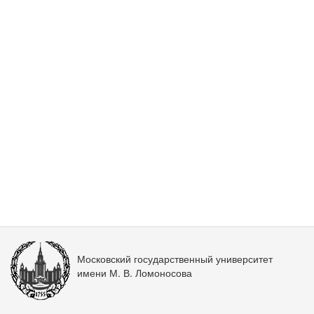
Московский государственный университет
имени М. В. Ломоносова