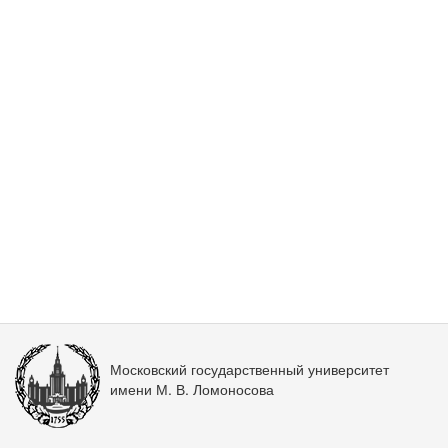
Московский государственный университет
имени М. В. Ломоносова