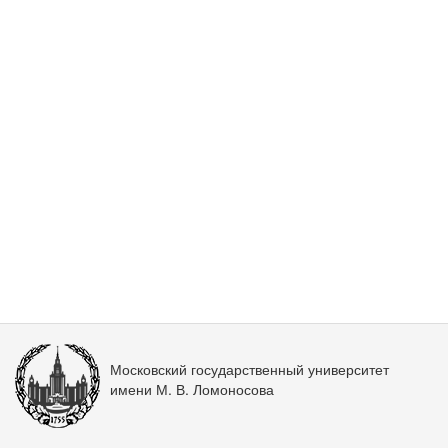
Московский государственный университет
имени М. В. Ломоносова