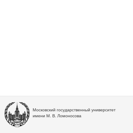
Московский государственный университет
имени М. В. Ломоносова