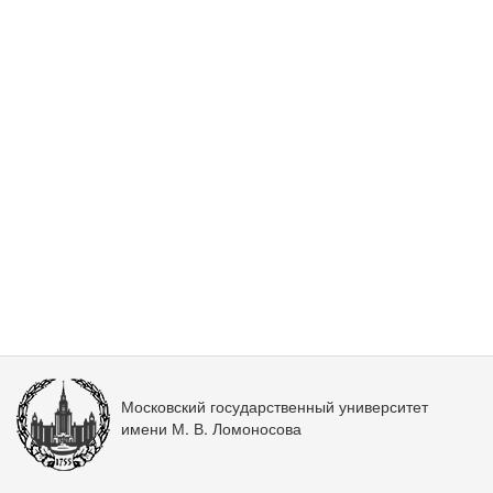
Московский государственный университет
имени М. В. Ломоносова