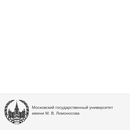
Московский государственный университет
имени М. В. Ломоносова