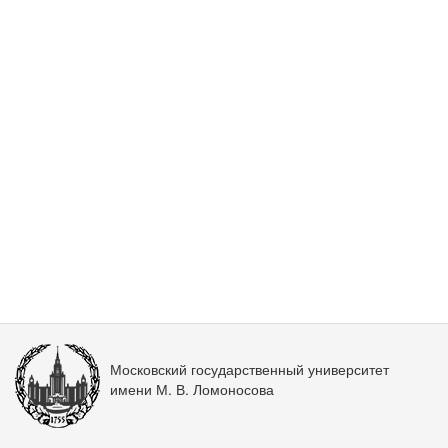
Московский государственный университет
имени М. В. Ломоносова