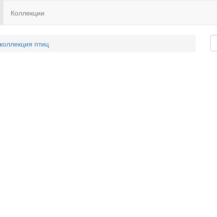
Коллекции
 коллекция птиц