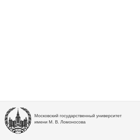
Московский государственный университет
имени М. В. Ломоносова