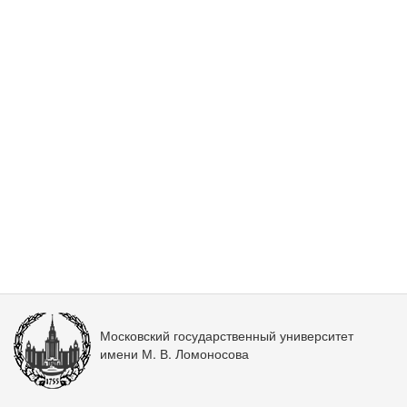
Московский государственный университет
имени М. В. Ломоносова