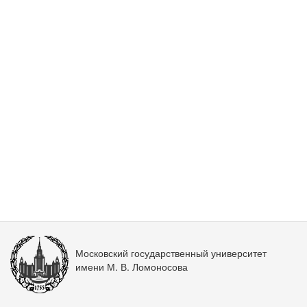
Московский государственный университет
имени М. В. Ломоносова