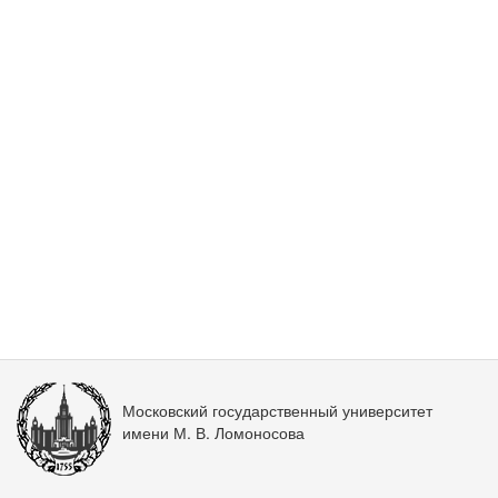
Московский государственный университет
имени М. В. Ломоносова