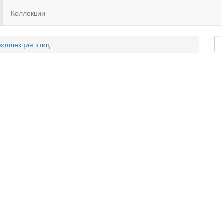
Коллекции
 коллекция птиц