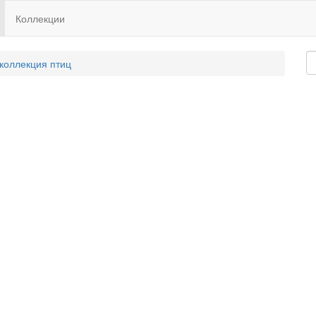
Коллекции
 коллекция птиц