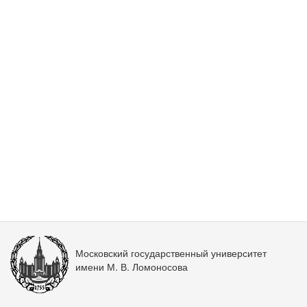
Московский государственный университет
имени М. В. Ломоносова