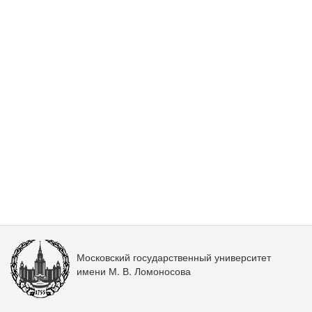
Московский государственный университет
имени М. В. Ломоносова