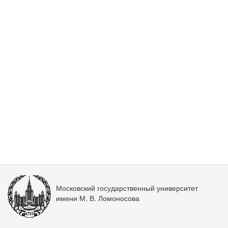
Московский государственный университет
имени М. В. Ломоносова