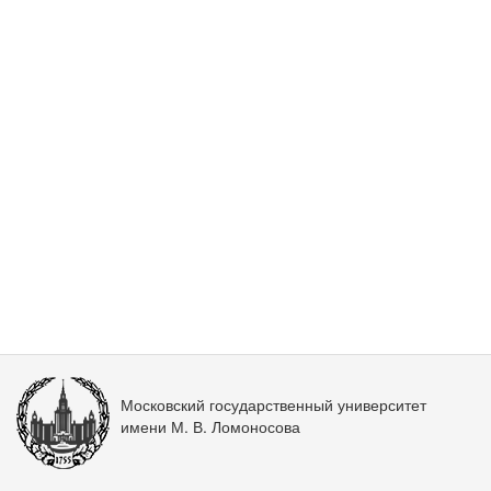
Московский государственный университет
имени М. В. Ломоносова