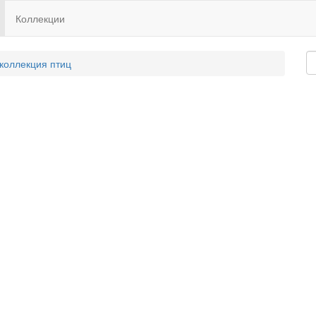
Коллекции
 коллекция птиц