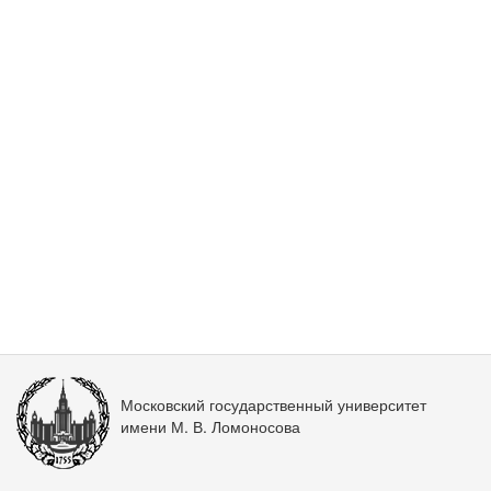
Московский государственный университет
имени М. В. Ломоносова